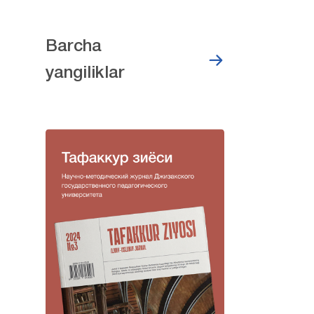
Barcha
yangiliklar