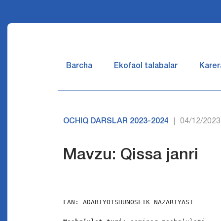
Barcha
Ekofaol talabalar
Karer
OCHIQ DARSLAR 2023-2024
04/12/2023
|
Mavzu: Qissa janri
FAN: ADABIYOTSHUNOSLIK NAZARIYASI
