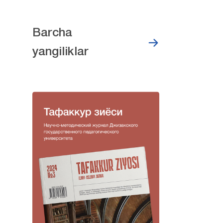
Barcha
yangiliklar