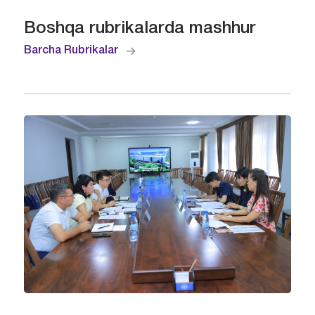
Boshqa rubrikalarda mashhur
Barcha Rubrikalar