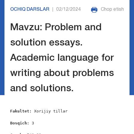
OCHIQ DARSLAR
02/12/2024
Chop etish
|
Mavzu: Problem and
solution essays.
Academic language for
writing about problems
and solutions.
Fakultet:
 Xorijiy tillar

Bosqich: 
3
