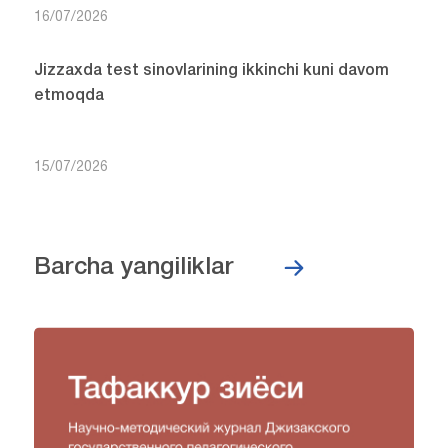
16/07/2026
Jizzaxda test sinovlarining ikkinchi kuni davom
etmoqda
15/07/2026
Barcha yangiliklar