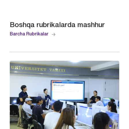
Boshqa rubrikalarda mashhur
Barcha Rubrikalar