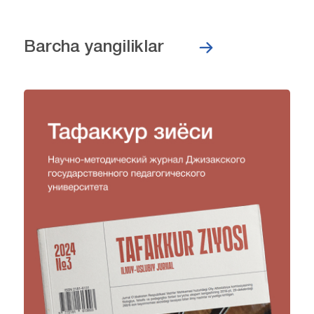
Barcha yangiliklar