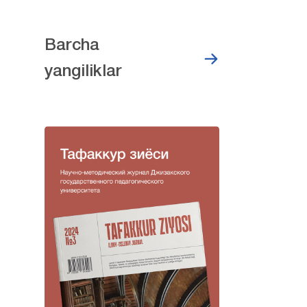
Barcha
yangiliklar