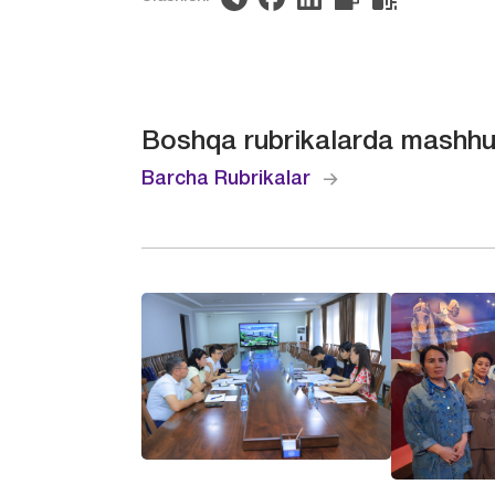
Boshqa rubrikalarda mashhu
Barcha Rubrikalar