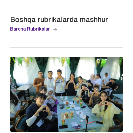
Boshqa rubrikalarda mashhur
Barcha Rubrikalar