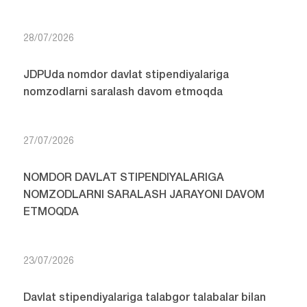
28/07/2026
JDPUda nomdor davlat stipendiyalariga
nomzodlarni saralash davom etmoqda
27/07/2026
NOMDOR DAVLAT STIPENDIYALARIGA
NOMZODLARNI SARALASH JARAYONI DAVOM
ETMOQDA
23/07/2026
Davlat stipendiyalariga talabgor talabalar bilan