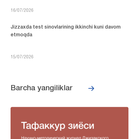
16/07/2026
Jizzaxda test sinovlarining ikkinchi kuni davom
etmoqda
15/07/2026
Barcha yangiliklar