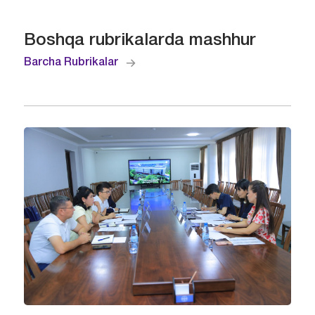
Boshqa rubrikalarda mashhur
Barcha Rubrikalar