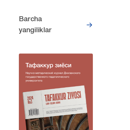
Barcha
yangiliklar