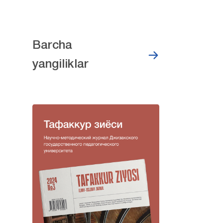
Barcha
yangiliklar