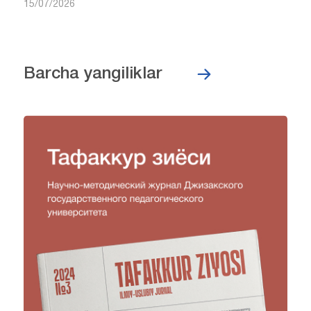
15/07/2026
Barcha yangiliklar