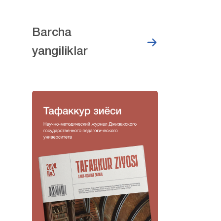
Barcha
yangiliklar