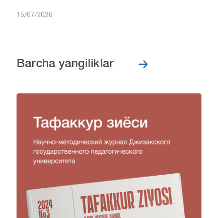
15/07/2026
Barcha yangiliklar