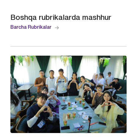
Boshqa rubrikalarda mashhur
Barcha Rubrikalar