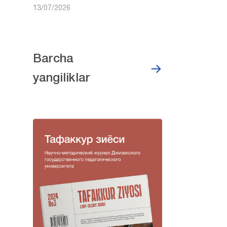
13/07/2026
Barcha
yangiliklar