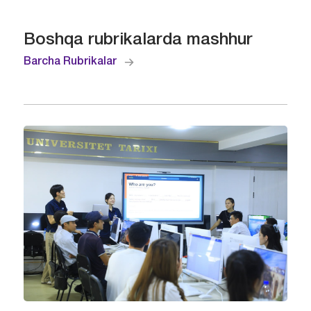
Boshqa rubrikalarda mashhur
Barcha Rubrikalar