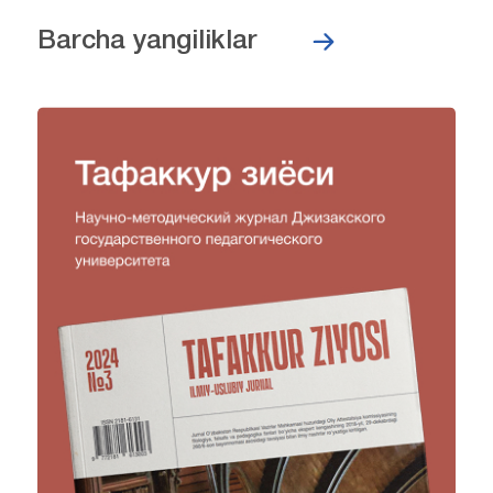
Barcha yangiliklar