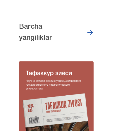
Barcha
yangiliklar