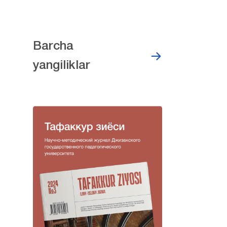
Barcha
yangiliklar