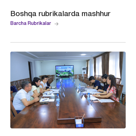
Boshqa rubrikalarda mashhur
Barcha Rubrikalar