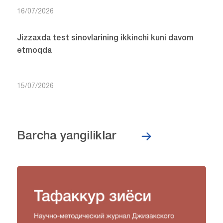
16/07/2026
Jizzaxda test sinovlarining ikkinchi kuni davom
etmoqda
15/07/2026
Barcha yangiliklar