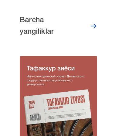
Barcha
yangiliklar