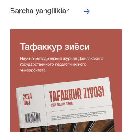
Barcha yangiliklar