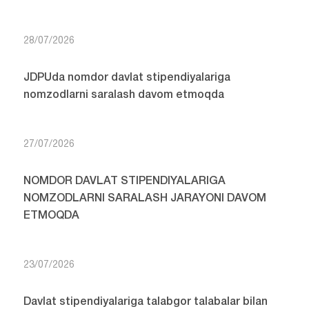
28/07/2026
JDPUda nomdor davlat stipendiyalariga
nomzodlarni saralash davom etmoqda
27/07/2026
NOMDOR DAVLAT STIPENDIYALARIGA
NOMZODLARNI SARALASH JARAYONI DAVOM
ETMOQDA
23/07/2026
Davlat stipendiyalariga talabgor talabalar bilan