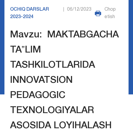
OCHIQ DARSLAR
06/12/2023
Chop
|
2023-2024
etish
Mavzu: MAKTABGACHA
TA‟LIM
TASHKILOTLARIDA
INNOVATSION
PEDAGOGIC
TEXNOLOGIYALAR
ASOSIDA LOYIHALASH