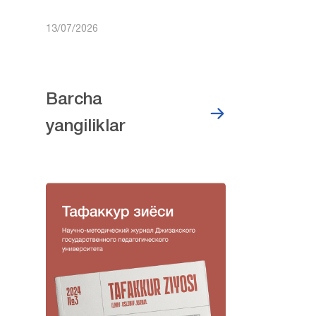
13/07/2026
Barcha
yangiliklar