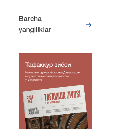
Barcha
yangiliklar