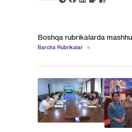
Boshqa rubrikalarda mashhu
Barcha Rubrikalar