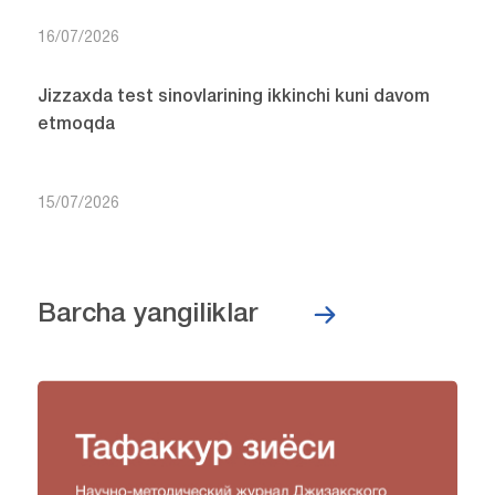
16/07/2026
Jizzaxda test sinovlarining ikkinchi kuni davom
etmoqda
15/07/2026
Barcha yangiliklar