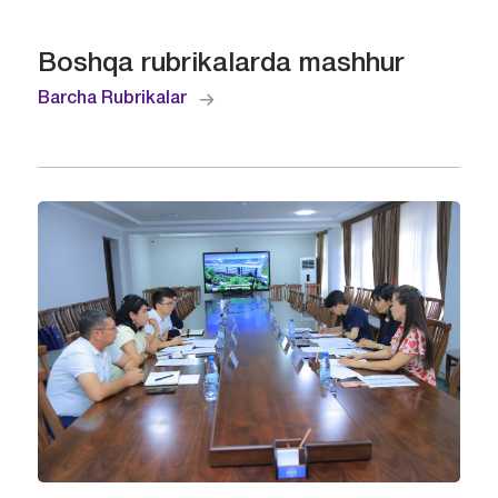
Boshqa rubrikalarda mashhur
Barcha Rubrikalar