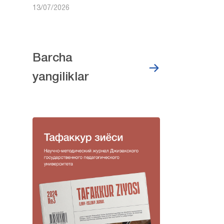
13/07/2026
Barcha
yangiliklar