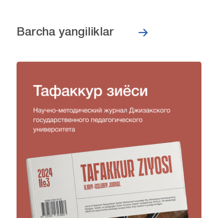
Barcha yangiliklar