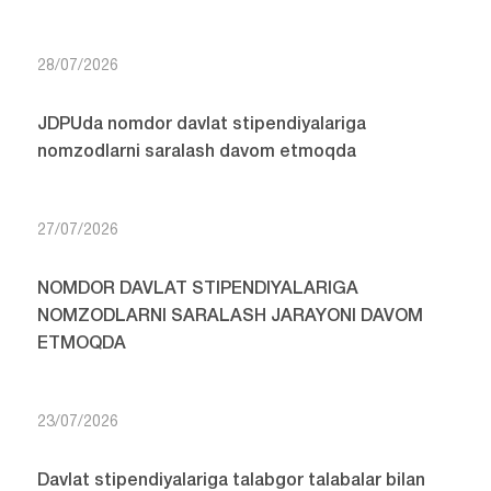
28/07/2026
JDPUda nomdor davlat stipendiyalariga
nomzodlarni saralash davom etmoqda
27/07/2026
NOMDOR DAVLAT STIPENDIYALARIGA
NOMZODLARNI SARALASH JARAYONI DAVOM
ETMOQDA
23/07/2026
Davlat stipendiyalariga talabgor talabalar bilan