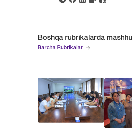
Boshqa rubrikalarda mashhu
Barcha Rubrikalar