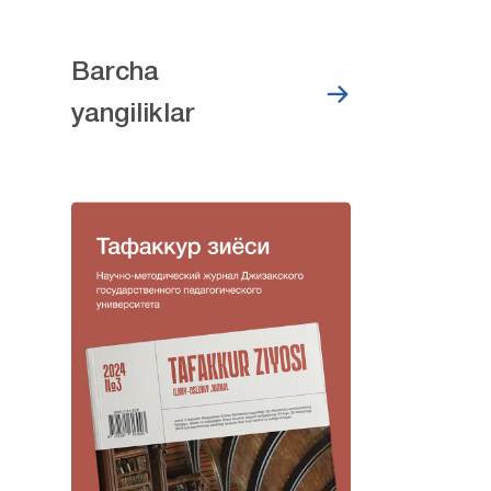
Barcha
yangiliklar