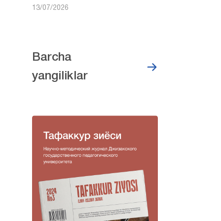
13/07/2026
Barcha
yangiliklar