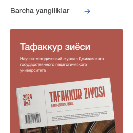
Barcha yangiliklar