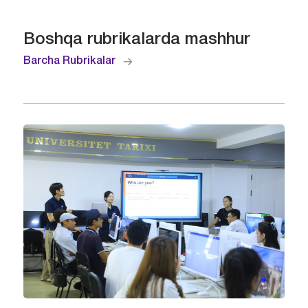
Boshqa rubrikalarda mashhur
Barcha Rubrikalar