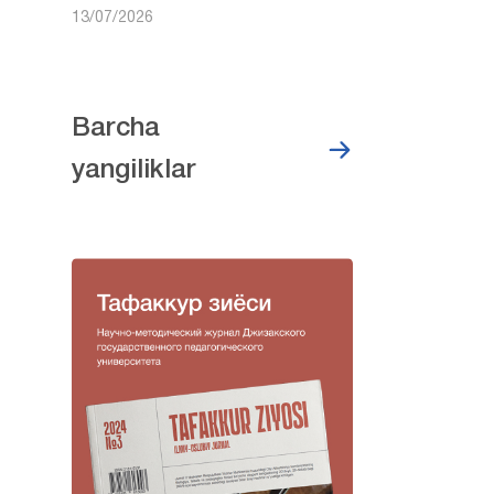
13/07/2026
Barcha
yangiliklar