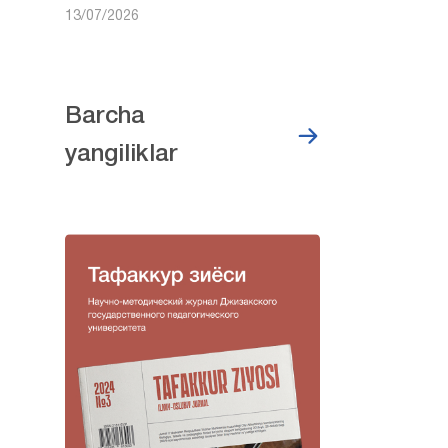
13/07/2026
Barcha
yangiliklar