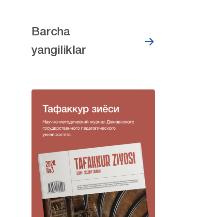
Barcha
yangiliklar