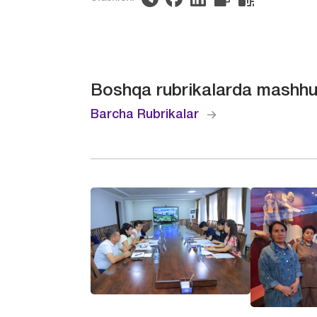
Boshqa rubrikalarda mashhu
Barcha Rubrikalar