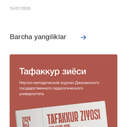
15/07/2026
Barcha yangiliklar