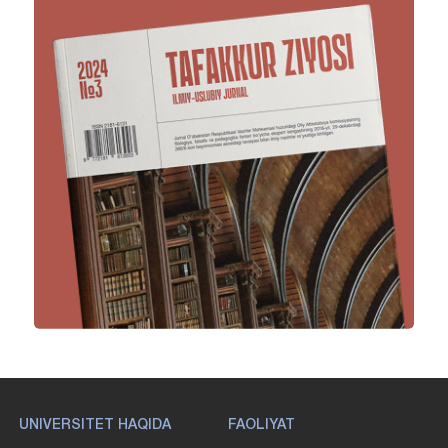
UNIVERSITET HAQIDA
FAOLIYAT