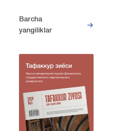
Barcha
yangiliklar