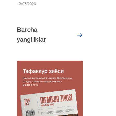
13/07/2026
Barcha
yangiliklar