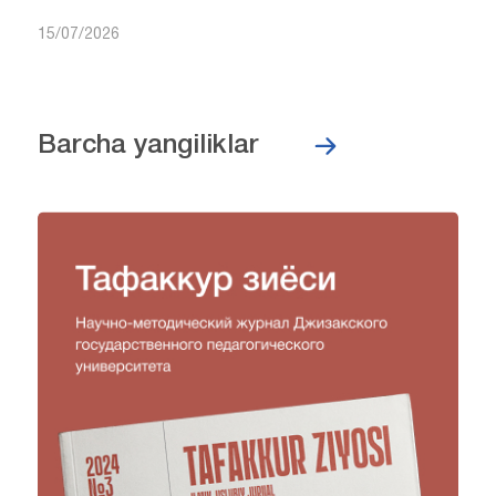
15/07/2026
Barcha yangiliklar