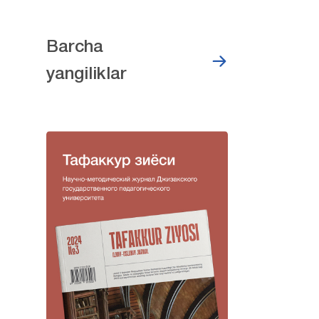
Barcha
yangiliklar