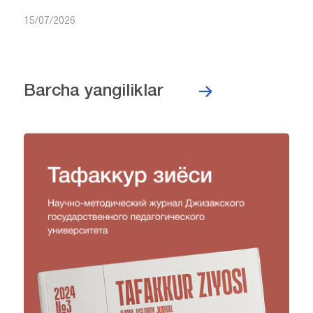
15/07/2026
Barcha yangiliklar