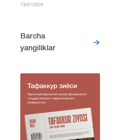
13/07/2026
Barcha
yangiliklar