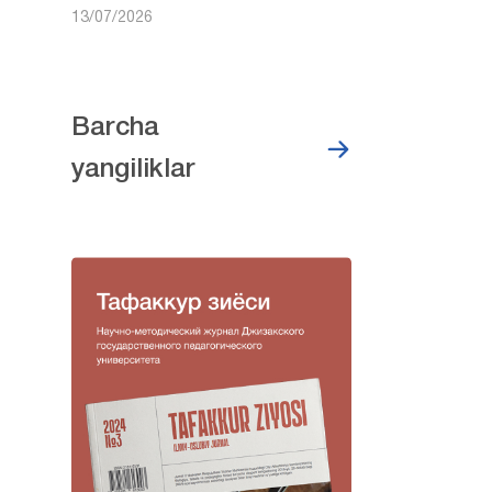
13/07/2026
Barcha
yangiliklar