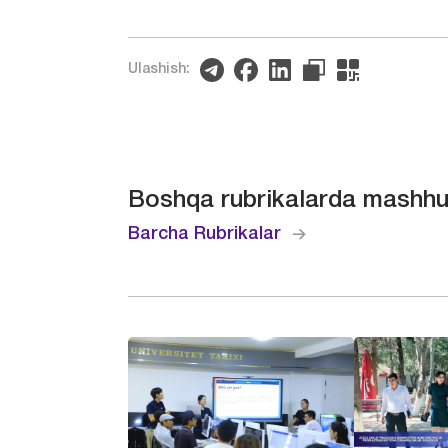
Ulashish:
Boshqa rubrikalarda mashhu
Barcha Rubrikalar