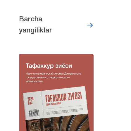
Barcha
yangiliklar