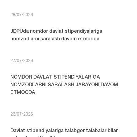
28/07/2026
JDPUda nomdor davlat stipendiyalariga
nomzodlarni saralash davom etmoqda
27/07/2026
NOMDOR DAVLAT STIPENDIYALARIGA
NOMZODLARNI SARALASH JARAYONI DAVOM
ETMOQDA
23/07/2026
Davlat stipendiyalariga talabgor talabalar bilan