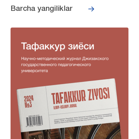
Barcha yangiliklar