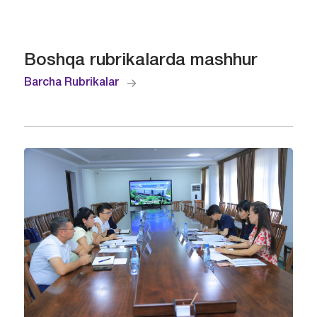
Boshqa rubrikalarda mashhur
Barcha Rubrikalar