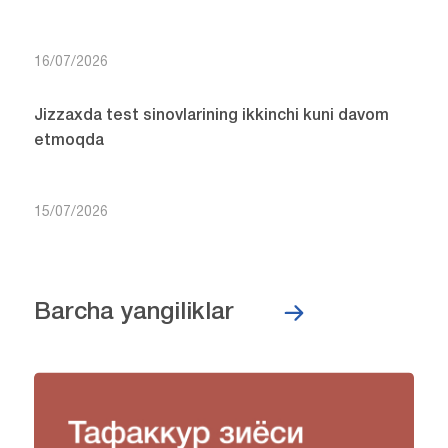
16/07/2026
Jizzaxda test sinovlarining ikkinchi kuni davom
etmoqda
15/07/2026
Barcha yangiliklar