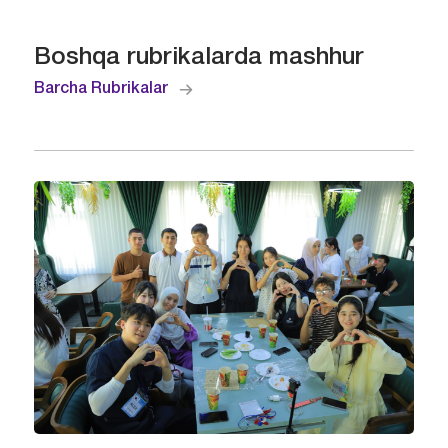
Boshqa rubrikalarda mashhur
Barcha Rubrikalar