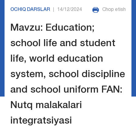
OCHIQ DARSLAR
14/12/2024
Chop etish
|
Mavzu: Education;
school life and student
life, world education
system, school discipline
and school uniform FAN:
Nutq malakalari
integratsiyasi