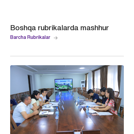
Boshqa rubrikalarda mashhur
Barcha Rubrikalar