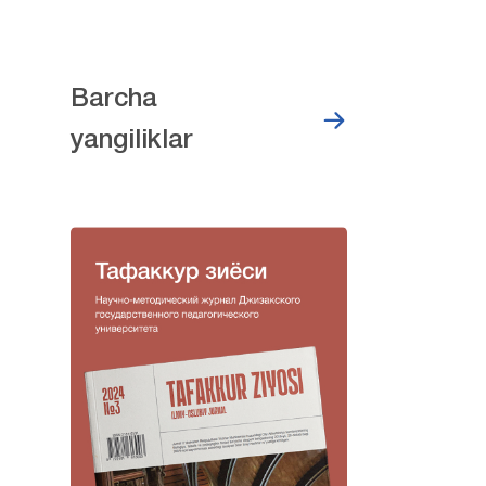
Barcha
yangiliklar