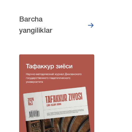
Barcha
yangiliklar