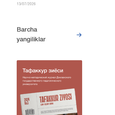
13/07/2026
Barcha
yangiliklar